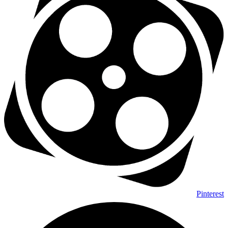
Pinterest