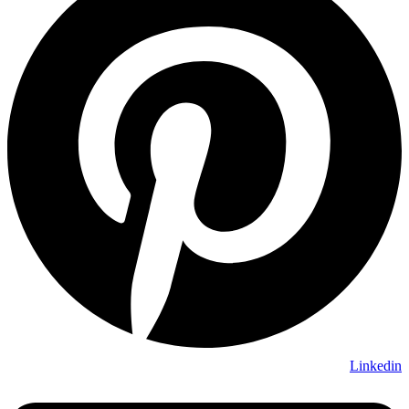
Linkedin