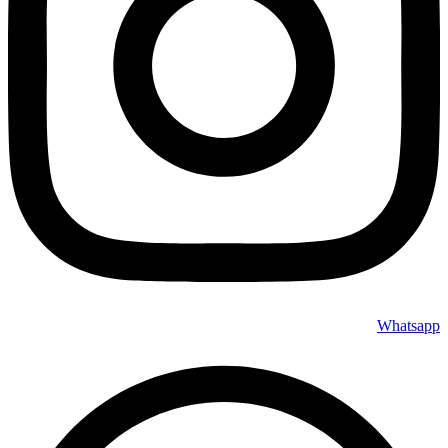
Whatsapp