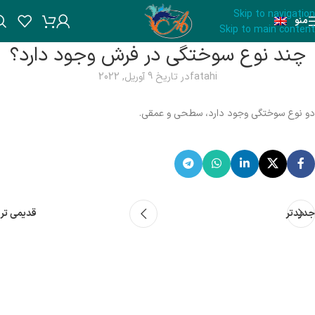
Skip to navigation
منو
Skip to main content
چند نوع سوختگی در فرش وجود دارد؟
fatahi
در تاریخ 9 آوریل, 2022
دو نوع سوختگی وجود دارد، سطحی و عمقی.
جدیدتر
قدیمی تر