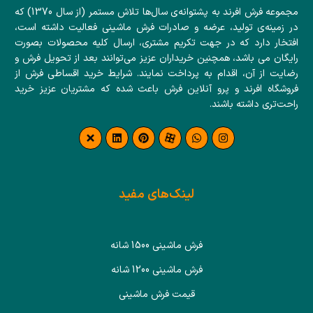
مجموعه فرش افرند به پشتوانه‌ی سال‌ها تلاش مستمر (از سال 1370) که
در زمینه‌ی تولید، عرضه و صادرات فرش ماشینی فعالیت داشته است،
افتخار دارد که در جهت تکریم مشتری، ارسال کلیه محصولات بصورت
رایگان می باشد، همچنین خریداران عزیز می‌توانند بعد از تحویل فرش و
رضایت از آن، اقدام به پرداخت نمایند. شرایط خرید اقساطی فرش از
فروشگاه افرند و پرو آنلاین فرش باعث شده که مشتریان عزیز خرید
راحت‌تری داشته باشند.
لینک‌های مفید
فرش ماشینی 1500 شانه
فرش ماشینی 1200 شانه
قیمت فرش ماشینی