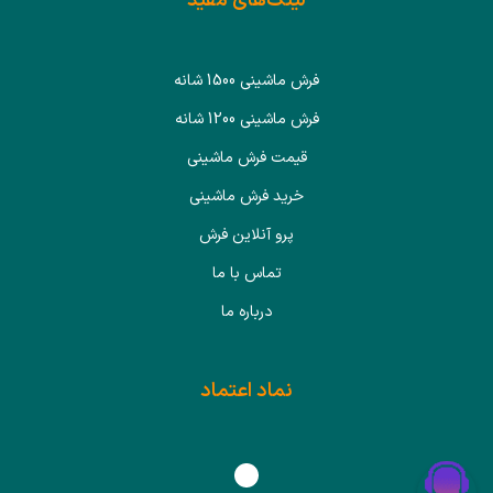
لینک‌های مفید
فرش ماشینی 1500 شانه
فرش ماشینی 1200 شانه
قیمت فرش ماشینی
خرید فرش ماشینی
پرو آنلاین فرش
تماس با ما
درباره ما
نماد اعتماد