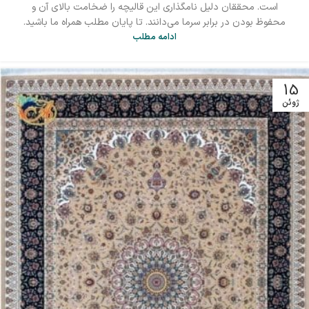
است. محققان دلیل نامگذاری این قالیچه را ضخامت بالای آن و
محفوظ بودن در برابر سرما می‌دانند. تا پایان مطلب همراه ما باشید.
ادامه مطلب
15
ژوئن