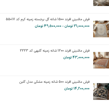
فرش ماشینی افرند 1500 شانه گل برجسته زمینه کرم کد 55017
31,000,000
تومان
–
49,500,000
تومان
فرش ماشینی افرند 1200 شانه زمینه گلبهی کد 2223
43,000,000
تومان
فرش ماشینی افرند 500 شانه زمینه مشکی مدل گلبن
14,200,000
تومان