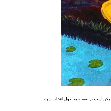
ا ممکن است در صفحه محصول انتخاب شوند