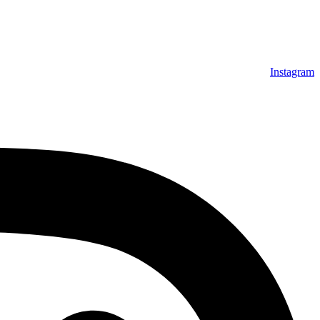
بصورت رایگان می باشد، همچنین خریداران عزیز می‌توانند بعد از ت
عزیز خرید راحت‌تری داشته باشند.
Instagram