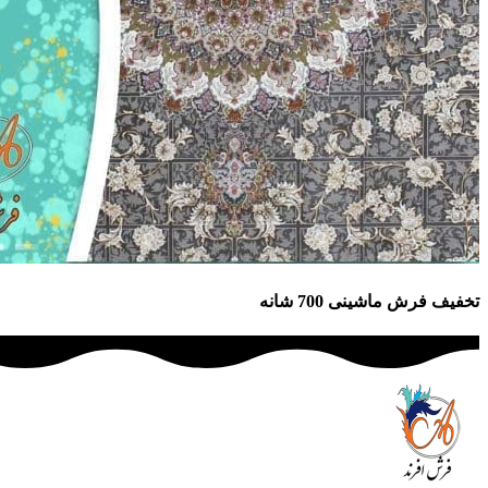
تخفیف فرش ماشینی 700 شانه